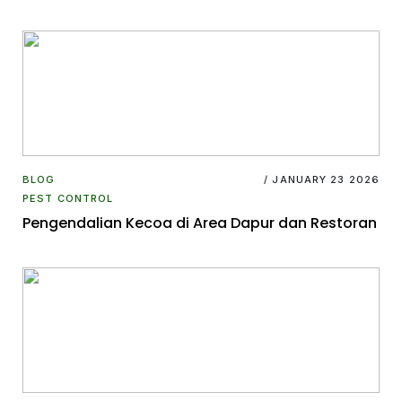
BLOG
/ JANUARY 23 2026
PEST CONTROL
Pengendalian Kecoa di Area Dapur dan Restoran