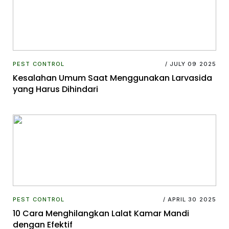
PEST CONTROL
/ JULY 09 2025
Kesalahan Umum Saat Menggunakan Larvasida
yang Harus Dihindari
PEST CONTROL
/ APRIL 30 2025
10 Cara Menghilangkan Lalat Kamar Mandi
dengan Efektif