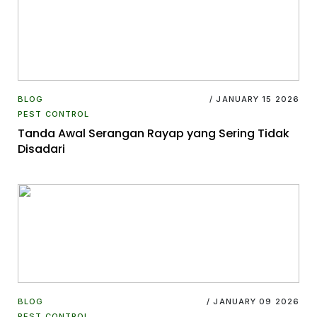
BLOG
/ JANUARY 15 2026
PEST CONTROL
Tanda Awal Serangan Rayap yang Sering Tidak
Disadari
BLOG
/ JANUARY 09 2026
PEST CONTROL