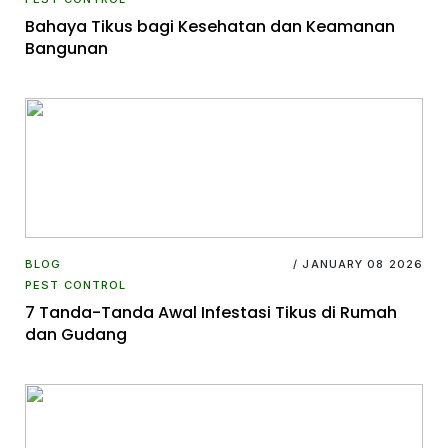
Bahaya Tikus bagi Kesehatan dan Keamanan
Bangunan
BLOG
/ JANUARY 08 2026
PEST CONTROL
7 Tanda-Tanda Awal Infestasi Tikus di Rumah
dan Gudang