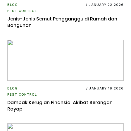
BLOG
/ JANUARY 22 2026
PEST CONTROL
Jenis-Jenis Semut Pengganggu di Rumah dan
Bangunan
BLOG
/ JANUARY 16 2026
PEST CONTROL
Dampak Kerugian Finansial Akibat Serangan
Rayap