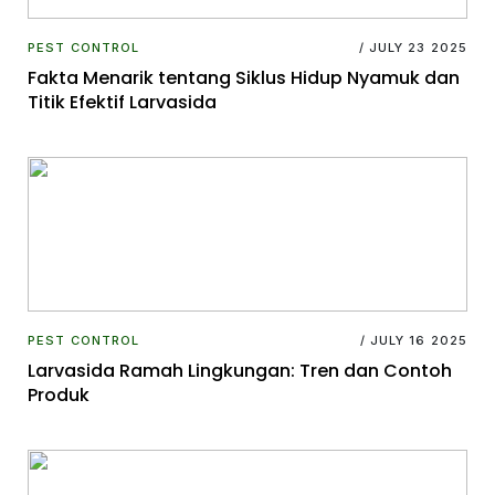
PEST CONTROL
/ JULY 23 2025
Fakta Menarik tentang Siklus Hidup Nyamuk dan
Titik Efektif Larvasida
PEST CONTROL
/ JULY 16 2025
Larvasida Ramah Lingkungan: Tren dan Contoh
Produk