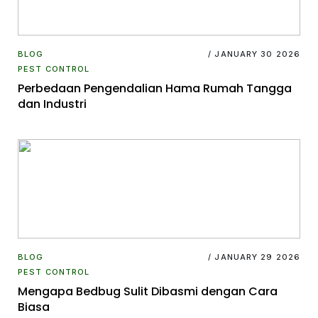
BLOG
/ JANUARY 30 2026
PEST CONTROL
Perbedaan Pengendalian Hama Rumah Tangga
dan Industri
BLOG
/ JANUARY 29 2026
PEST CONTROL
Mengapa Bedbug Sulit Dibasmi dengan Cara
Biasa