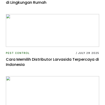
di Lingkungan Rumah
PEST CONTROL
/ JULY 29 2025
Cara Memilih Distributor Larvasida Terpercaya di
Indonesia