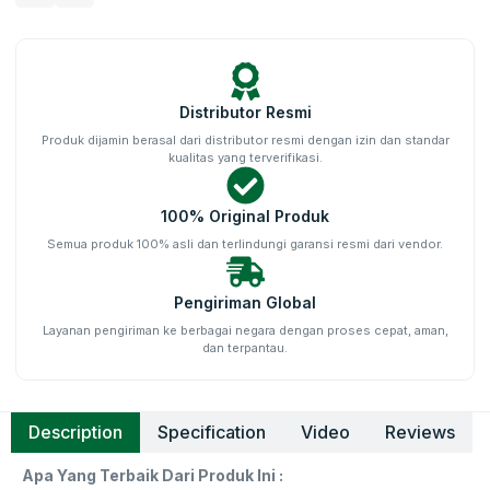
Distributor Resmi
Produk dijamin berasal dari distributor resmi dengan izin dan standar
kualitas yang terverifikasi.
100% Original Produk
Semua produk 100% asli dan terlindungi garansi resmi dari vendor.
Pengiriman Global
Layanan pengiriman ke berbagai negara dengan proses cepat, aman,
dan terpantau.
Description
Specification
Video
Reviews
Apa Yang Terbaik Dari Produk Ini :