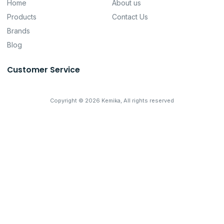
Home
About us
Products
Contact Us
Brands
Blog
Customer Service
Copyright © 2026 Kemika, All rights reserved