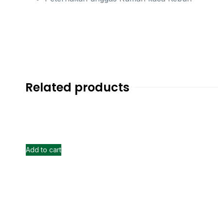
Related products
Add to cart