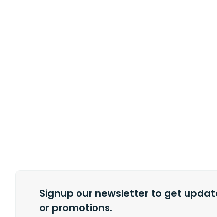
Signup our newsletter to get update
or promotions.