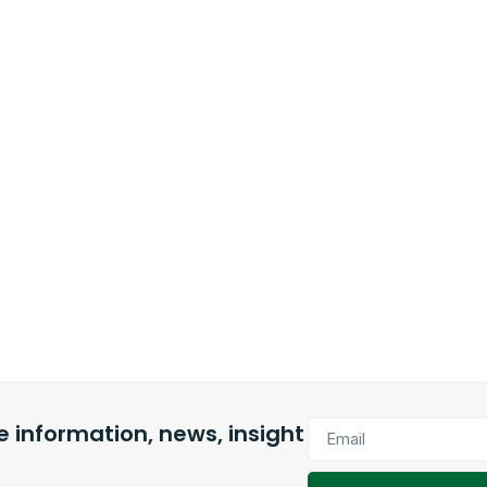
 information, news, insight