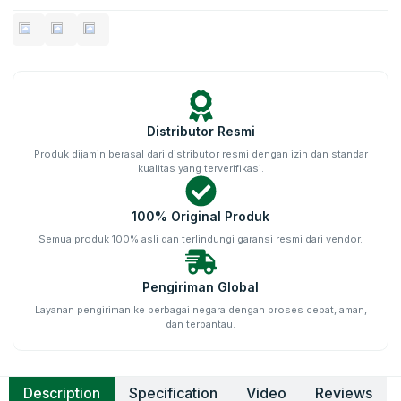
Distributor Resmi
Produk dijamin berasal dari distributor resmi dengan izin dan standar
kualitas yang terverifikasi.
100% Original Produk
Semua produk 100% asli dan terlindungi garansi resmi dari vendor.
Pengiriman Global
Layanan pengiriman ke berbagai negara dengan proses cepat, aman,
dan terpantau.
Description
Specification
Video
Reviews