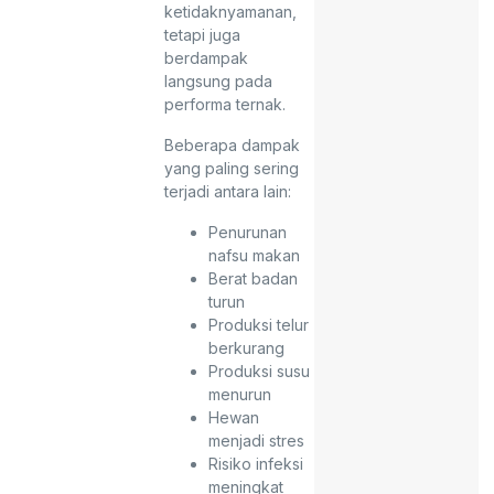
ketidaknyamanan,
tetapi juga
berdampak
langsung pada
performa ternak.
Beberapa dampak
yang paling sering
terjadi antara lain:
Penurunan
nafsu makan
Berat badan
turun
Produksi telur
berkurang
Produksi susu
menurun
Hewan
menjadi stres
Risiko infeksi
meningkat