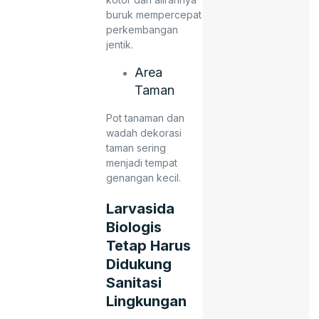
buruk mempercepat
perkembangan
jentik.
Area
Taman
Pot tanaman dan
wadah dekorasi
taman sering
menjadi tempat
genangan kecil.
Larvasida
Biologis
Tetap Harus
Didukung
Sanitasi
Lingkungan