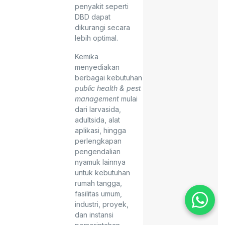
penyakit seperti
DBD dapat
dikurangi secara
lebih optimal.
Kemika
menyediakan
berbagai kebutuhan
public health & pest
management
mulai
dari larvasida,
adultsida, alat
aplikasi, hingga
perlengkapan
pengendalian
nyamuk lainnya
untuk kebutuhan
rumah tangga,
fasilitas umum,
industri, proyek,
dan instansi