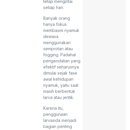
tetap mengintai
setiap hari.
Banyak orang
hanya fokus
membasmi nyamuk
dewasa
menggunakan
semprotan atau
fogging. Padahal
pengendalian yang
efektif seharusnya
dimulai sejak fase
awal kehidupan
nyamuk, yaitu saat
masih berbentuk
larva atau jentik.
Karena itu,
penggunaan
larvasida menjadi
bagian penting