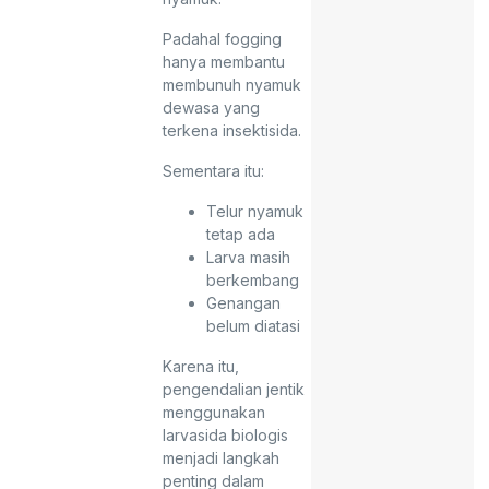
Padahal fogging
hanya membantu
membunuh nyamuk
dewasa yang
terkena insektisida.
Sementara itu:
Telur nyamuk
tetap ada
Larva masih
berkembang
Genangan
belum diatasi
Karena itu,
pengendalian jentik
menggunakan
larvasida biologis
menjadi langkah
penting dalam