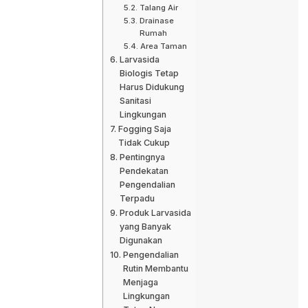
Talang Air
Drainase
Rumah
Area Taman
Larvasida
Biologis Tetap
Harus Didukung
Sanitasi
Lingkungan
Fogging Saja
Tidak Cukup
Pentingnya
Pendekatan
Pengendalian
Terpadu
Produk Larvasida
yang Banyak
Digunakan
Pengendalian
Rutin Membantu
Menjaga
Lingkungan