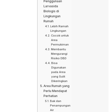
Penggunaan
Larvasida
Biologis di
Lingkungan
Rumah
Lebih Ramah
Lingkungan
Cocok untuk
Area
Permukiman
Membantu
Mengurangi
Risiko DBD
Bisa
Digunakan
pada Area
yang Sulit
Dikeringkan
Area Rumah yang
Perlu Mendapat
Perhatian
Bak dan
Penampungan
Air