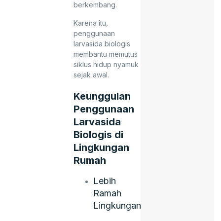
berkembang.
Karena itu,
penggunaan
larvasida biologis
membantu memutus
siklus hidup nyamuk
sejak awal.
Keunggulan
Penggunaan
Larvasida
Biologis di
Lingkungan
Rumah
Lebih
Ramah
Lingkungan