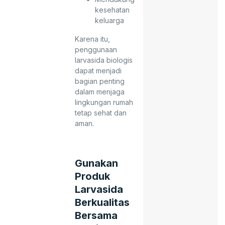
kesehatan
keluarga
Karena itu,
penggunaan
larvasida biologis
dapat menjadi
bagian penting
dalam menjaga
lingkungan rumah
tetap sehat dan
aman.
Gunakan
Produk
Larvasida
Berkualitas
Bersama