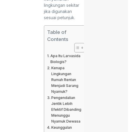
lingkungan sekitar
jika digunakan
sesuai petunjuk.
Table of
Contents
Apa Itu Larvasida
Biologis?
Kenapa
Lingkungan
Rumah Rentan
Menjadi Sarang
Nyamuk?
Pengendalian
Jentik Lebih
Efektif Dibanding
Menunggu
Nyamuk Dewasa
Keunggulan