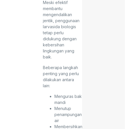
Meski efektif
membantu
mengendalikan
jentik, penggunaan
larvasida biologis
tetap perlu
didukung dengan
kebersihan
lingkungan yang
baik.
Beberapa langkah
penting yang perlu
dilakukan antara
lain:
Menguras bak
mandi
Menutup
penampungan
air
Membersihkan