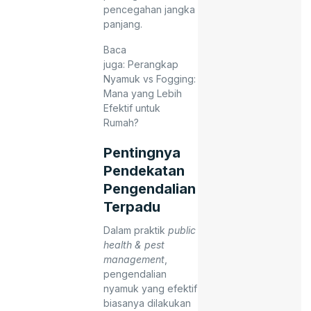
pencegahan jangka
panjang.
Baca
juga:
Perangkap
Nyamuk vs Fogging:
Mana yang Lebih
Efektif untuk
Rumah?
Pentingnya
Pendekatan
Pengendalian
Terpadu
Dalam praktik
public
health & pest
management
,
pengendalian
nyamuk yang efektif
biasanya dilakukan