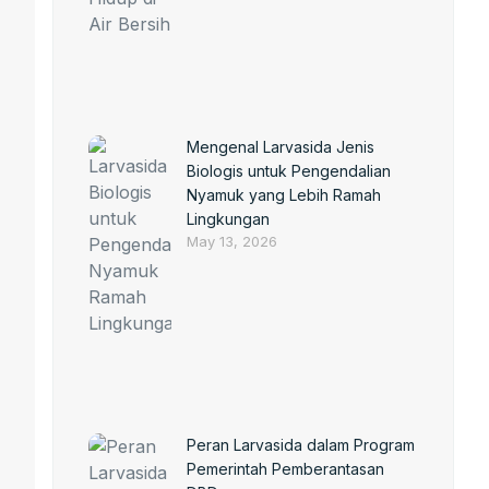
Mengenal Larvasida Jenis
Biologis untuk Pengendalian
Nyamuk yang Lebih Ramah
Lingkungan
May 13, 2026
Peran Larvasida dalam Program
Pemerintah Pemberantasan