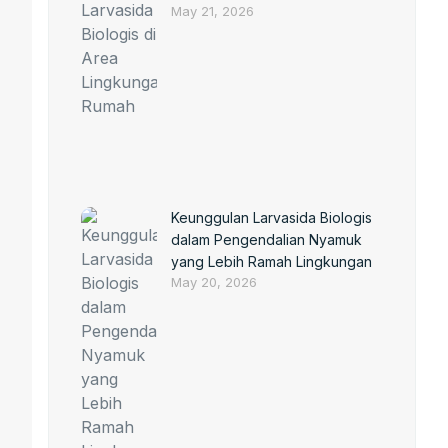
May 21, 2026
Keunggulan Larvasida Biologis
dalam Pengendalian Nyamuk
yang Lebih Ramah Lingkungan
May 20, 2026