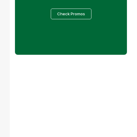
Check Promos