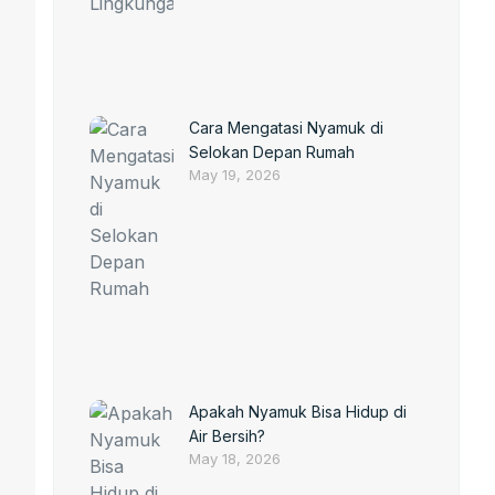
Cara Mengatasi Nyamuk di
Selokan Depan Rumah
May 19, 2026
Apakah Nyamuk Bisa Hidup di
Air Bersih?
May 18, 2026