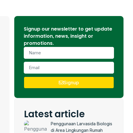
Signup our newsletter to get update
information, news, insight or
promotions.
Signup
Latest article
Penggunaan Larvasida Biologis
di Area Lingkungan Rumah