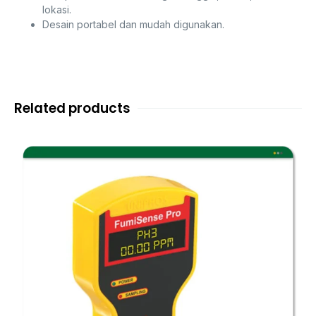
lokasi.
Desain portabel dan mudah digunakan.
Related products