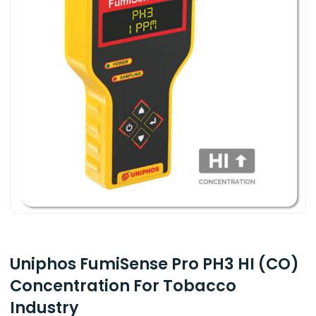
Uniphos FumiSense Pro PH3 HI (CO)
Concentration For Tobacco
Industry